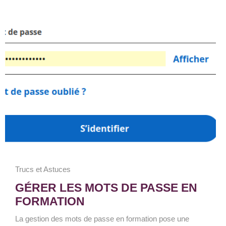
Trucs et Astuces
GÉRER LES MOTS DE PASSE EN
FORMATION
La gestion des mots de passe en formation pose une