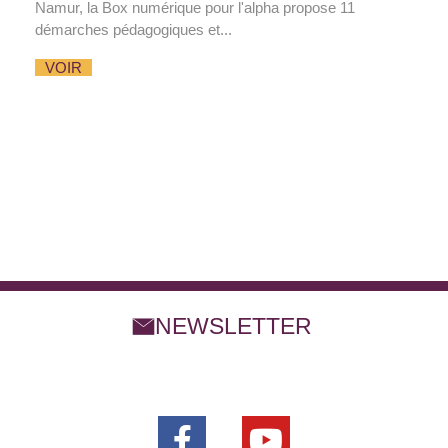
Namur, la Box numérique pour l'alpha propose 11
démarches pédagogiques et...
VOIR
NEWSLETTER