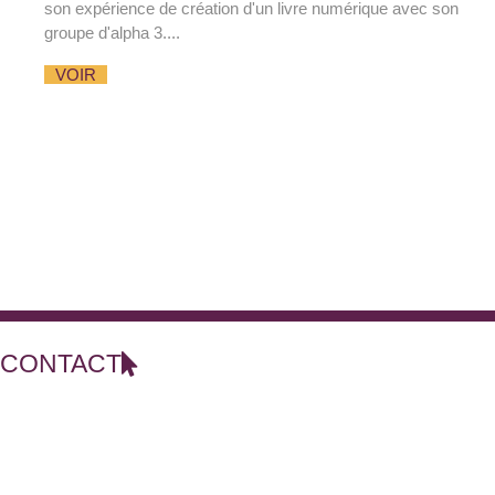
son expérience de création d'un livre numérique avec son
groupe d'alpha 3....
VOIR
CONTACT