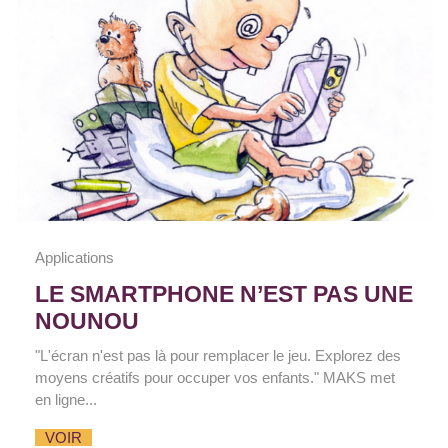
Applications
LE SMARTPHONE N’EST PAS UNE
NOUNOU
"L'écran n'est pas là pour remplacer le jeu. Explorez des
moyens créatifs pour occuper vos enfants." MAKS met
en ligne...
VOIR