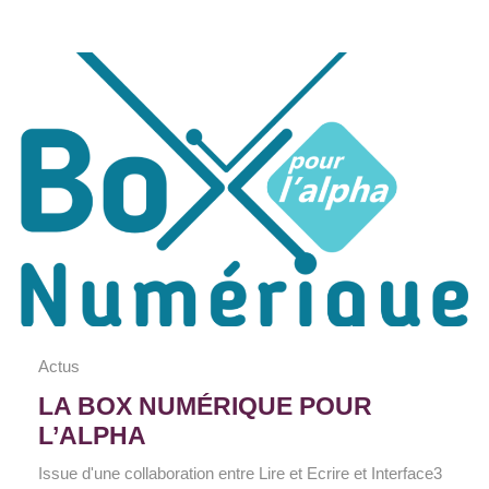
Actus
LA BOX NUMÉRIQUE POUR
L’ALPHA
Issue d'une collaboration entre Lire et Ecrire et Interface3