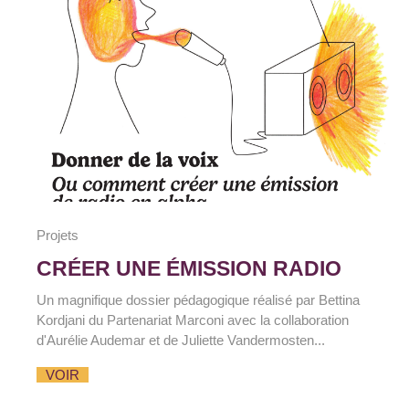
Projets
CRÉER UNE ÉMISSION RADIO
Un magnifique dossier pédagogique réalisé par Bettina
Kordjani du Partenariat Marconi avec la collaboration
d'Aurélie Audemar et de Juliette Vandermosten...
VOIR