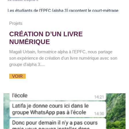
Projets
CRÉATION D’UN LIVRE
NUMÉRIQUE
Magali Urbain, formatrice alpha à l'EPFC, nous partage
son expérience de création d'un livre numérique avec son
groupe d'alpha 3....
VOIR