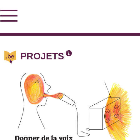
PROJETS