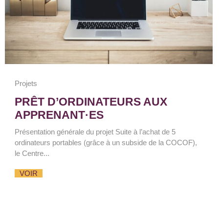
Projets
PRÊT D’ORDINATEURS AUX
APPRENANT·ES
Présentation générale du projet Suite à l’achat de 5
ordinateurs portables (grâce à un subside de la COCOF),
le Centre...
VOIR