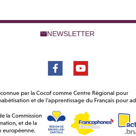
NEWSLETTER