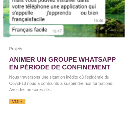
Projets
ANIMER UN GROUPE WHATSAPP
EN PÉRIODE DE CONFINEMENT
Nous traversons une situation inédite où l’épidémie du
Covid-19 nous a contraints à suspendre nos formations.
Avec les mesures de...
VOIR