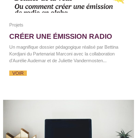
Projets
CRÉER UNE ÉMISSION RADIO
Un magnifique dossier pédagogique réalisé par Bettina
Kordjani du Partenariat Marconi avec la collaboration
d'Aurélie Audemar et de Juliette Vandermosten...
VOIR