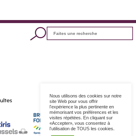
Search
for:
Nous utilisons des cookies sur notre
site Web pour vous offrir
l'expérience la plus pertinente en
mémorisant vos préférences et les
visites répétées. En cliquant sur
«Accepter», vous consentez à
l'utilisation de TOUS les cookies.