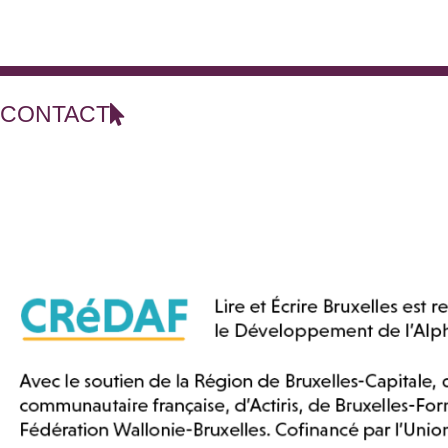
CONTACT