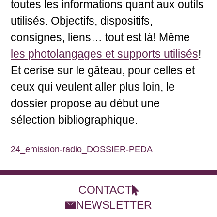
toutes les informations quant aux outils
utilisés. Objectifs, dispositifs,
consignes, liens… tout est là! Même
les photolangages et supports utilisés
!
Et cerise sur le gâteau, pour celles et
ceux qui veulent aller plus loin, le
dossier propose au début une
sélection bibliographique.
24_emission-radio_DOSSIER-PEDA
Télécharger
CONTACT
NEWSLETTER