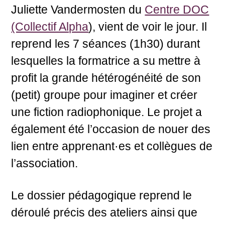
Juliette Vandermosten du
Centre DOC
(Collectif Alpha
), vient de voir le jour. Il
reprend les 7 séances (1h30) durant
lesquelles la formatrice a su mettre à
profit la grande hétérogénéité de son
(petit) groupe pour imaginer et créer
une fiction radiophonique. Le projet a
également été l’occasion de nouer des
lien entre apprenant·es et collègues de
l’association.
Le dossier pédagogique reprend le
déroulé précis des ateliers ainsi que