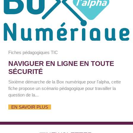
Fiches pédagogiques TIC
NAVIGUER EN LIGNE EN TOUTE
SÉCURITÉ
Sixième démarche de la Box numérique pour l'alpha, cette
fiche propose un scénario pédagogique pour travailler la
question de la...
EN SAVOIR PLUS