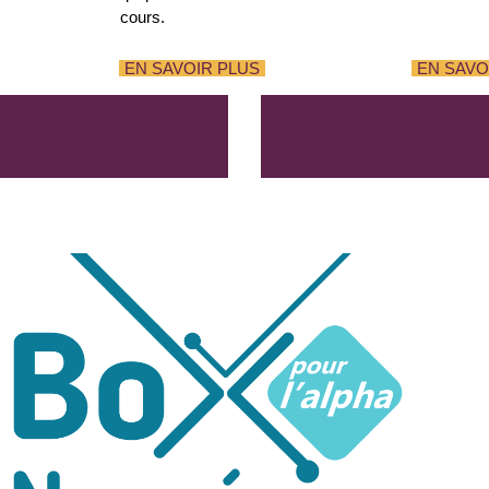
cours.
EN SAVOIR PLUS
EN SAVO