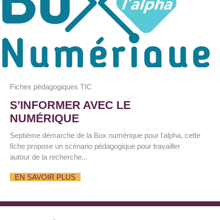
Fiches pédagogiques TIC
S’INFORMER AVEC LE
NUMÉRIQUE
Septième démarche de la Box numérique pour l'alpha, cette
fiche propose un scénario pédagogique pour travailler
autour de la recherche...
EN SAVOIR PLUS