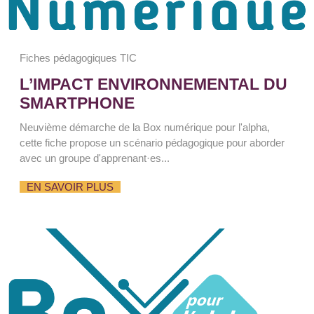
Fiches pédagogiques TIC
L’IMPACT ENVIRONNEMENTAL DU
SMARTPHONE
Neuvième démarche de la Box numérique pour l'alpha,
cette fiche propose un scénario pédagogique pour aborder
avec un groupe d'apprenant·es...
EN SAVOIR PLUS