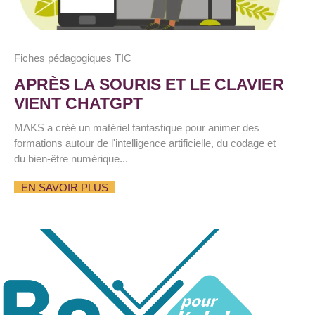
Fiches pédagogiques TIC
APRÈS LA SOURIS ET LE CLAVIER
VIENT CHATGPT
MAKS a créé un matériel fantastique pour animer des
formations autour de l'intelligence artificielle, du codage et
du bien-être numérique...
EN SAVOIR PLUS