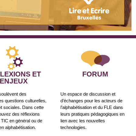
LEXIONS ET
FORUM
ENJEUX
soulèvent des
Un espace de discussion et
 questions culturelles,
d’échanges pour les acteurs de
et sociales. Dans cette
l’alphabétisation et du FLE dans
rouvez des réflexions
leurs pratiques pédagogiques en
 TIC en général ou de
lien avec les nouvelles
en alphabétisation.
technologies.