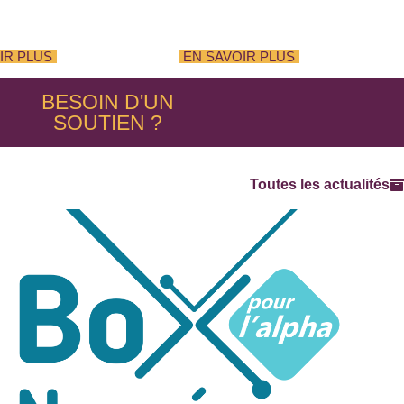
IR PLUS
EN SAVOIR PLUS
BESOIN D'UN
SOUTIEN ?
Toutes les actualités