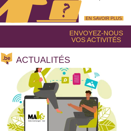
EN SAVOIR PLUS
ENVOYEZ-NOUS
VOS
ACTIVITÉS
ACTUALITÉS