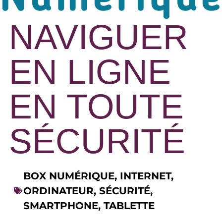
NAVIGUER
EN LIGNE
EN TOUTE
SÉCURITÉ
BOX NUMÉRIQUE
,
INTERNET
,
ORDINATEUR
,
SÉCURITÉ
,
SMARTPHONE
,
TABLETTE