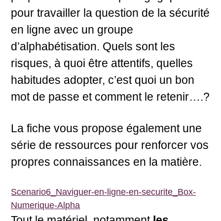
pour travailler la question de la sécurité
en ligne avec un groupe
d’alphabétisation. Quels sont les
risques, à quoi être attentifs, quelles
habitudes adopter, c’est quoi un bon
mot de passe et comment le retenir….?
La fiche vous propose également une
série de ressources pour renforcer vos
propres connaissances en la matière.
Scenario6_Naviguer-en-ligne-en-securite_Box-
Numerique-Alpha
Télécharger
Tout le matériel, notamment
les