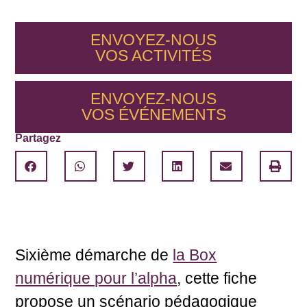
ENVOYEZ-NOUS
VOS
ACTIVITÉS
ENVOYEZ-NOUS
VOS
ÉVÉNEMENTS
Partagez
Sixième démarche de
la Box
numérique pour l’alpha
, cette fiche
propose un scénario pédagogique