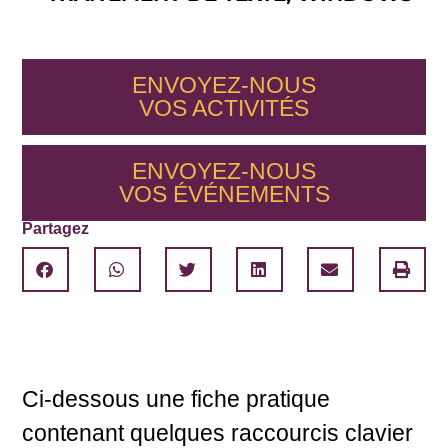
ENVOYEZ-NOUS
VOS
ACTIVITÉS
ENVOYEZ-NOUS
VOS
ÉVÉNEMENTS
Partagez
Ci-dessous une fiche pratique
contenant quelques raccourcis clavier