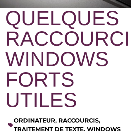
QUELQUES
RACCOURCI
WINDOWS
FORTS
UTILES
ORDINATEUR
,
RACCOURCIS
,
TRAITEMENT DE TEXTE
,
WINDOWS